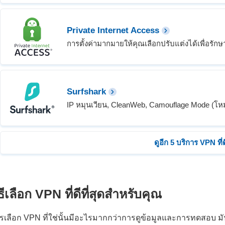
Private Internet Access
การตั้งค่ามากมายให้คุณเลือกปรับแต่งได้เพื่อร
Surfshark
IP หมุนเวียน, CleanWeb, Camouflage Mode (โห
ดูอีก 5 บริการ VPN ที่ดี
ิธีเลือก VPN
ที่ดีที่สุดสำหรับคุณ
รเลือก VPN ที่ใช่นั้นมีอะไรมากกว่าการดูข้อมูลและการทดสอบ มัน