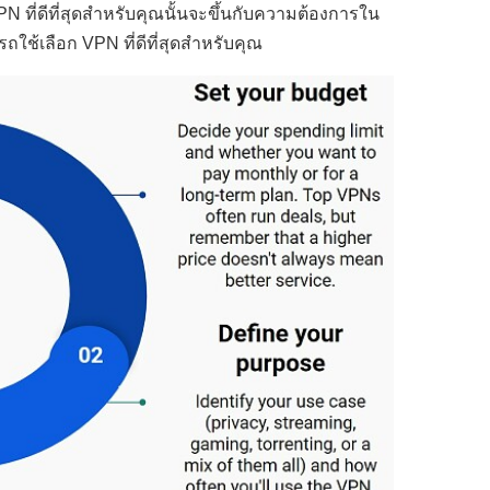
PN ที่ดีที่สุดสำหรับคุณนั้นจะขึ้นกับความต้องการใน
ถใช้เลือก VPN ที่ดีที่สุดสำหรับคุณ