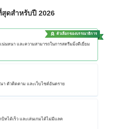
ีที่สุดสำหรับปี 2026
ตัวเลือกของบรรณาธิการ
ยแน่นหนา และความสามารถในการสตรีมมิ่งดีเยี่ยม
ฆษณา ตัวติดตาม และเว็บไซต์อันตราย
ลดบิทได้เร็ว และเล่นเกมได้ไม่มีแลค