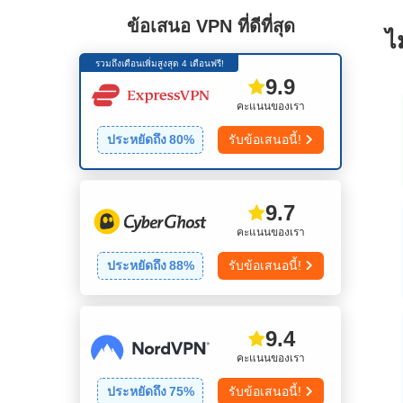
ข้อเสนอ VPN ที่ดีที่สุด
ไ
รวมถึงเดือนเพิ่มสูงสุด 4 เดือนฟรี!
9.9
คะแนนของเรา
ประหยัดถึง
80
%
รับข้อเสนอนี้!
9.7
คะแนนของเรา
ประหยัดถึง
88
%
รับข้อเสนอนี้!
9.4
คะแนนของเรา
ประหยัดถึง
75
%
รับข้อเสนอนี้!