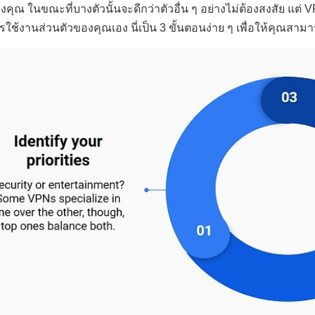
งคุณ ในขณะที่บางตัวนั้นจะดีกว่าตัวอื่น ๆ อย่างไม่ต้องสงสัย แต่ V
รใช้งานส่วนตัวของคุณเอง นี่เป็น 3 ขั้นตอนง่าย ๆ เพื่อให้คุณสามาร