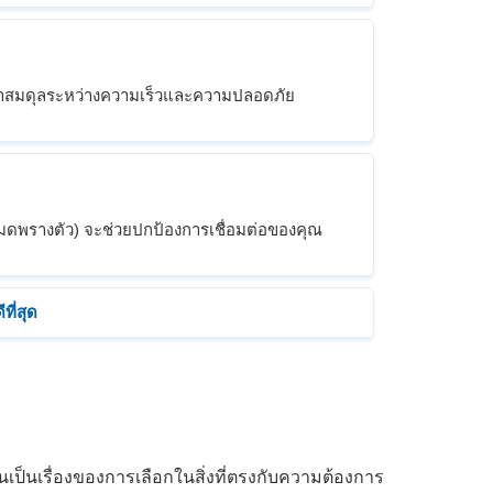
ักษาสมดุลระหว่างความเร็วและความปลอดภัย
มดพรางตัว) จะช่วยปกป้องการเชื่อมต่อของคุณ
ที่สุด
เป็นเรื่องของการเลือกในสิ่งที่ตรงกับความต้องการ