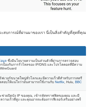
สบการณ์ที่ผ่านมาของเรา นี่เป็นสิ่งสำคัญที่สุดที่คุณ
้อมูล
ซึ่งมีนโยบายความเป็นส่วนตัวที่ผ่านการตรวจสอบ
, การป้องกันการรั่วไหลของ IP/DNS และโปรโตคอลที่มีความ
 WireGuard
ซิร์ฟเวอร์ขนาดใหญ่ทั่วโลกและมีความเร็วดีสำหรับการสตรี
จสอบให้แน่ใจว่ามันสามารถใช้งานกับ
Netflix
, Hulu,
BBC
จะช่วยปิดบัง IP ของคุณ, เข้ารหัสทราฟฟิคของคุณ และมี
วามเร็วที่สูง และคุณอาจจะต้องการฟีเจอร์เสริมอย่างพร็